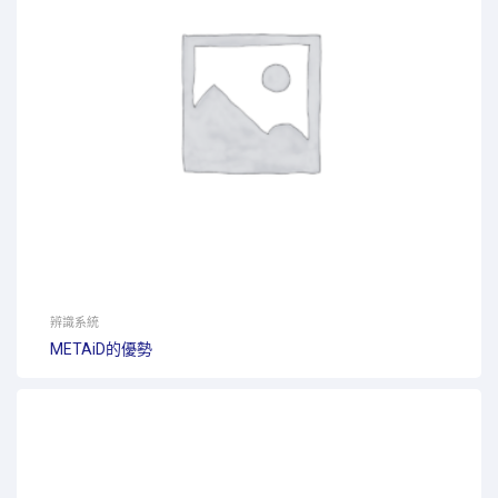
辨識系統
METAiD的優勢