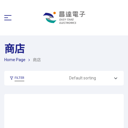
商店
Home Page
商店
FILTER