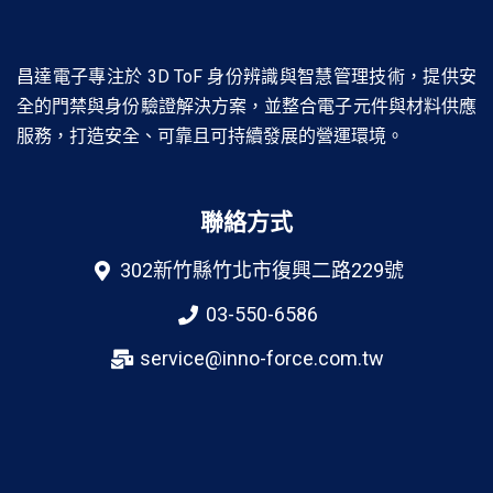
昌達電子專注於 3D ToF 身份辨識與智慧管理技術，提供安
全的門禁與身份驗證解決方案，並整合電子元件與材料供應
服務，打造安全、可靠且可持續發展的營運環境。
聯絡方式
302新竹縣竹北市復興二路229號
03-550-6586
service@inno-force.com.tw