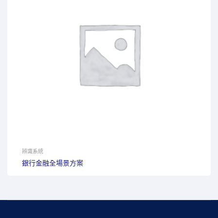
辨識系統
銀行金融全場景方案