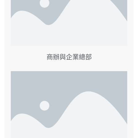
商辦與企業總部