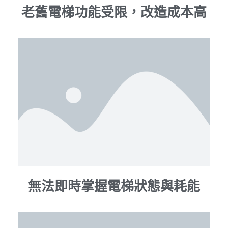
老舊電梯功能受限，改造成本高
無法即時掌握電梯狀態與耗能