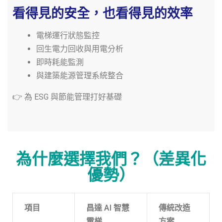
看得見的安全，也看得見的效率
電梯運行狀態監控
回生電力回收與用電分析
即時耗能監測
與建築能源管理系統整合
👉 為 ESG 與節能管理打好基礎
為什麼選擇我們？（差異化
優勢）
項目
昌達 AI 智慧
傳統改造
電梯
方案