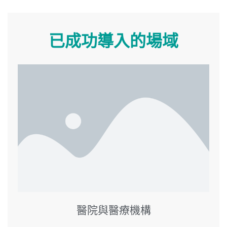
已成功導入的場域
醫院與醫療機構