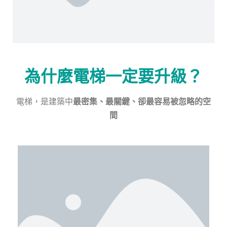
為什麼電梯一定要升級？
電梯，是建築中
最密集、最關鍵、卻最容易被忽略的空
間