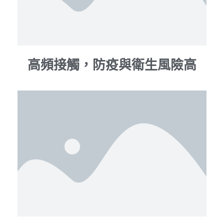
高頻接觸，防疫與衛生風險高