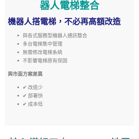
器人電梯整合
機器人搭電梯，不必再高額改造
與各式服務型機器人通訊整合
多台電梯集中管理
無需修改電梯系統
不影響電梯原有保固
與市面方案差異
✔ 改造少
✔ 部署快
✔ 成本低