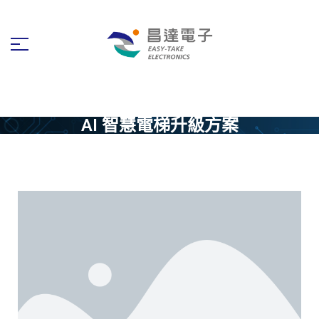
AI 智慧電梯升級方案