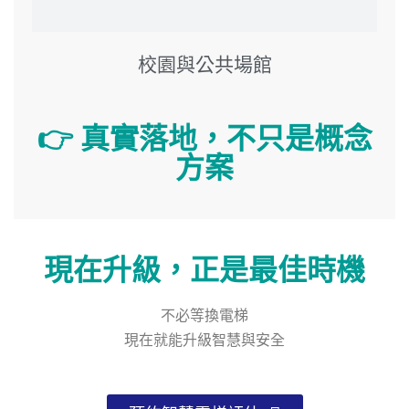
校園與公共場館
👉 真實落地，不只是概念
方案
現在升級，正是最佳時機
不必等換電梯
現在就能升級智慧與安全