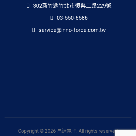
302新竹縣竹北市復興二路229號
03-550-6586
service@inno-force.com.tw
Copyright © 2026 昌達電子. All rights reserved