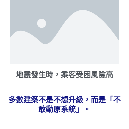
地震發生時，乘客受困風險高
多數建築不是不想升級，而是「不
敢動原系統」。