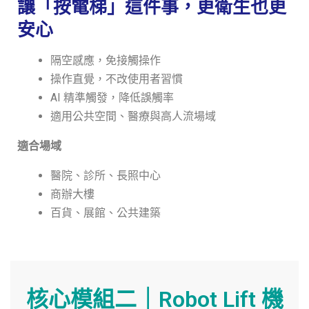
讓「按電梯」這件事，更衛生也更
安心
隔空感應，免接觸操作
操作直覺，不改使用者習慣
AI 精準觸發，降低誤觸率
適用公共空間、醫療與高人流場域
適合場域
醫院、診所、長照中心
商辦大樓
百貨、展館、公共建築
核心模組二｜Robot Lift 機