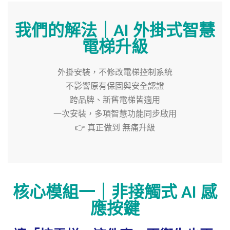
我們的解法｜AI 外掛式智慧
電梯升級
外掛安裝，不修改電梯控制系統
不影響原有保固與安全認證
跨品牌、新舊電梯皆適用
一次安裝，多項智慧功能同步啟用
👉 真正做到 無痛升級
核心模組一｜非接觸式 AI 感
應按鍵