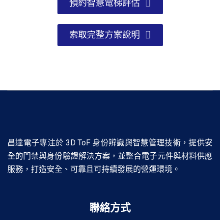
預約智慧電梯評估
索取完整方案說明
昌達電子專注於 3D ToF 身份辨識與智慧管理技術，提供安
全的門禁與身份驗證解決方案，並整合電子元件與材料供應
服務，打造安全、可靠且可持續發展的營運環境。
聯絡方式