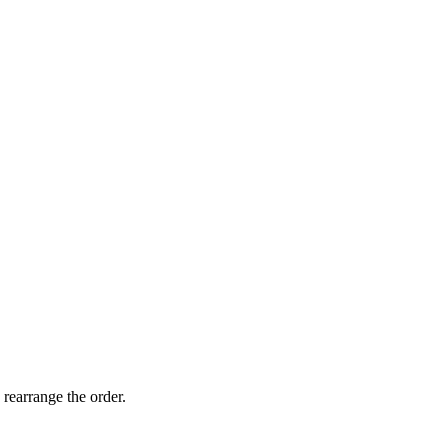
 rearrange the order.