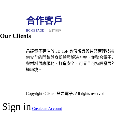
合作客戶
HOME PAGE
合作客戶
Our Clients
昌達電子專注於 3D ToF 身份辨識與智慧管理技
供安全的門禁與身份驗證解決方案，並整合電子
與材料供應服務，打造安全、可靠且可持續發展
運環境。
Copyright © 2026 昌達電子. All rights reserved
Sign in
Create an Account