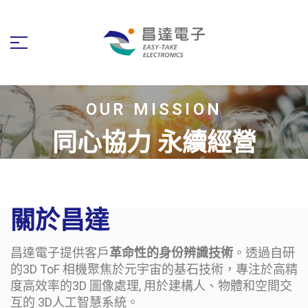
OUR MISSION
同心協力 永續經營
關於昌達
昌達電子提供客戶
革命性的身份辨識技術
。透過自研
的3D ToF 相機聚焦於元宇宙的基石技術，專注於高精
度高效率的3D 圖像處理, 用於建構人、物體和空間交
互的 3D人工智慧系統。