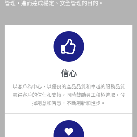
管理，進而達成穩定、安全管理的目的。
信心
以客戶為中心，以優良的產品品質和卓越的服務品質
贏得客戶的信任和支持，同時鼓勵員工積極進取，發
揮創意和智慧，不斷創新和進步。