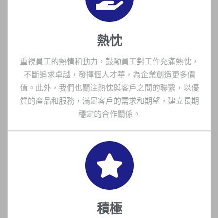
熱忱
重視員工的熱情和動力，鼓勵員工對工作充滿熱忱，
不斷追求卓越，發揮個人才華，為企業創造更多價
值。此外，我們也關注熱忱與客戶之間的聯繫，以優
質的產品和服務，滿足客戶的需求和期望，建立長期
穩定的合作關係。
積極