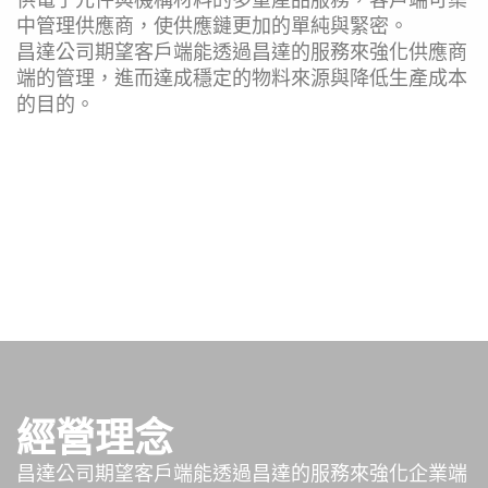
中管理供應商，使供應鏈更加的單純與緊密。
昌達公司期望客戶端能透過昌達的服務來強化供應商
端的管理，進而達成穩定的物料來源與降低生產成本
的目的。
經營理念
昌達公司期望客戶端能透過昌達的服務來強化企業端