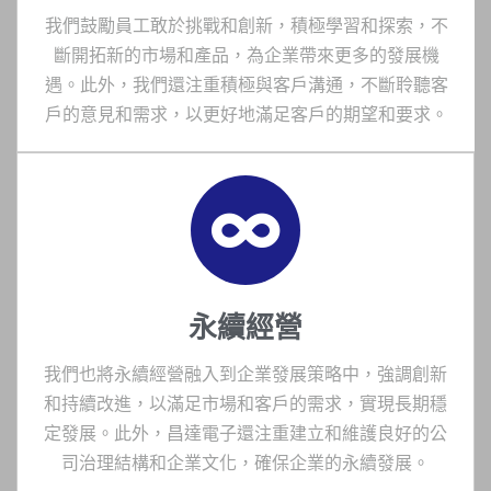
我們鼓勵員工敢於挑戰和創新，積極學習和探索，不
斷開拓新的市場和產品，為企業帶來更多的發展機
遇。此外，我們還注重積極與客戶溝通，不斷聆聽客
戶的意見和需求，以更好地滿足客戶的期望和要求。
永續經營
我們也將永續經營融入到企業發展策略中，強調創新
和持續改進，以滿足市場和客戶的需求，實現長期穩
定發展。此外，昌達電子還注重建立和維護良好的公
司治理結構和企業文化，確保企業的永續發展。