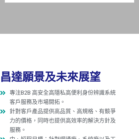
昌達願景及未來展望
專注B2B 高安全高隱私高便利身份辨識系統
客戶服務及市場開拓。
針對客戶產品提供高品質、高規格、有競爭
力的價格，同時也提供高效率的解決方針及
服務。