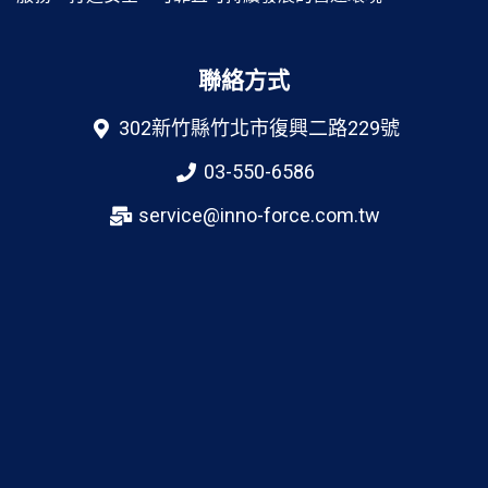
聯絡方式
302新竹縣竹北市復興二路229號
03-550-6586
service@inno-force.com.tw